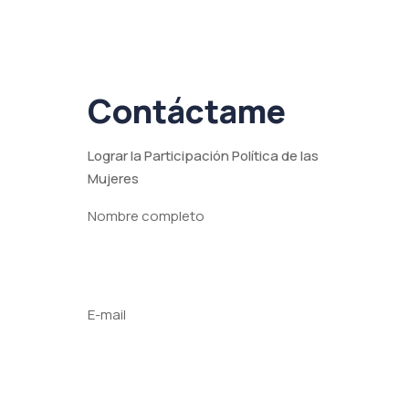
Contáctame
Lograr la Participación Política de las
Mujeres
Nombre completo
E-mail