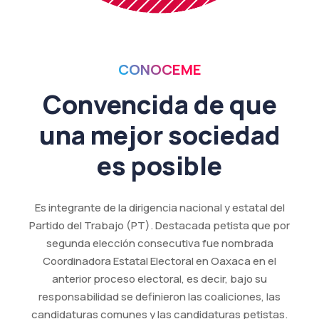
CONOCEME
Convencida de que
una mejor sociedad
es posible
Es integrante de la dirigencia nacional y estatal del
Partido del Trabajo (PT). Destacada petista que por
segunda elección consecutiva fue nombrada
Coordinadora Estatal Electoral en Oaxaca en el
anterior proceso electoral, es decir, bajo su
responsabilidad se definieron las coaliciones, las
candidaturas comunes y las candidaturas petistas.