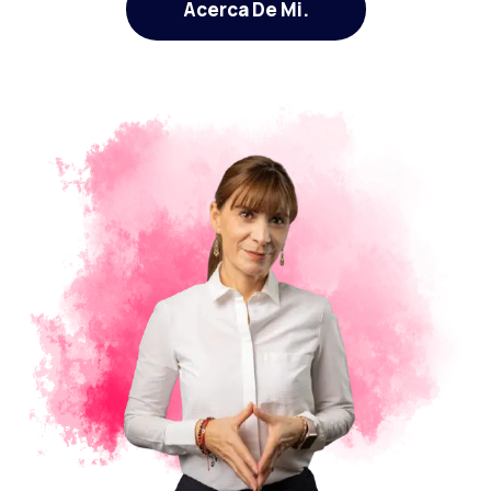
Acerca De Mi.