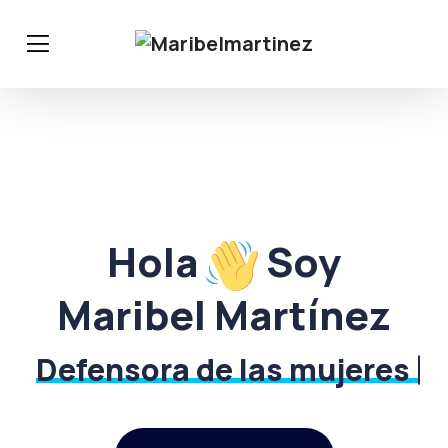
Hola
Soy
Maribel Martínez
Defensora de las mujeres