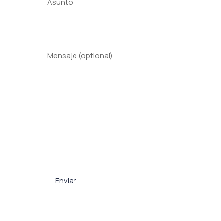
Asunto
Mensaje (optional)