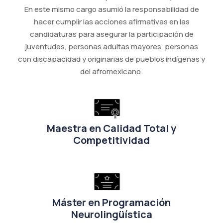
En este mismo cargo asumió la responsabilidad de
hacer cumplir las acciones afirmativas en las
candidaturas para asegurar la participación de
juventudes, personas adultas mayores, personas
con discapacidad y originarias de pueblos indígenas y
del afromexicano.
Maestra en Calidad Total y
Competitividad
Máster en Programación
Neurolingüística